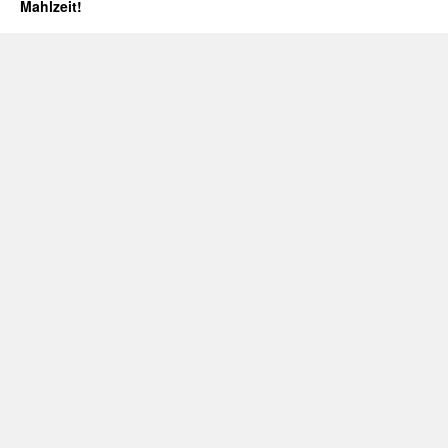
Mahlzeit!