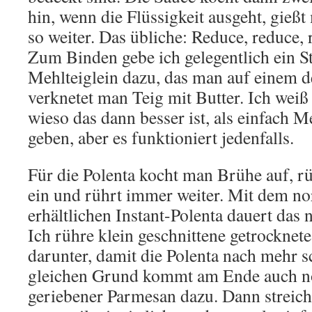
hin, wenn die Flüssigkeit ausgeht, gieß
so weiter. Das übliche: Reduce, reduce, 
Zum Binden gebe ich gelegentlich ein 
Mehlteiglein dazu, das man auf einem de
verknetet man Teig mit Butter. Ich weiß
wieso das dann besser ist, als einfach M
geben, aber es funktioniert jedenfalls.
Für die Polenta kocht man Brühe auf, r
ein und rührt immer weiter. Mit dem n
erhältlichen Instant-Polenta dauert das 
Ich rühre klein geschnittene getrocknet
darunter, damit die Polenta nach mehr 
gleichen Grund kommt am Ende auch no
geriebener Parmesan dazu. Dann streiche