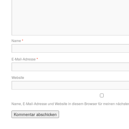
Name
*
E-Mail-Adresse
*
Website
Name, E-Mail-Adresse und Website in diesem Browser für meinen nächste