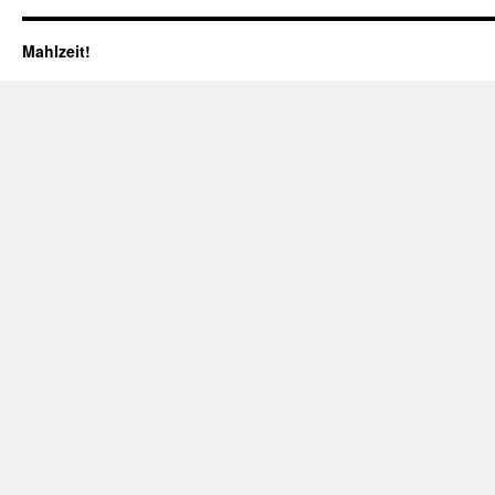
Mahlzeit!