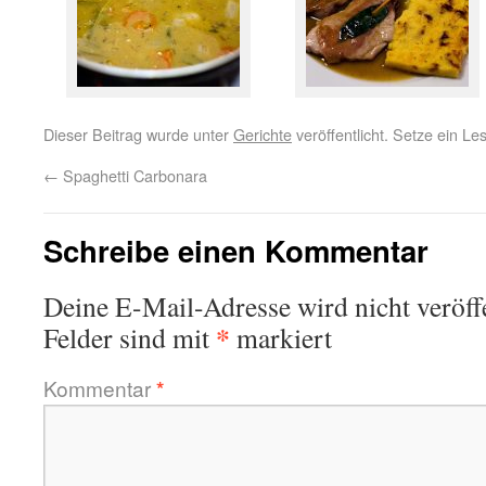
Dieser Beitrag wurde unter
Gerichte
veröffentlicht. Setze ein L
←
Spaghetti Carbonara
Schreibe einen Kommentar
Deine E-Mail-Adresse wird nicht veröffe
*
Felder sind mit
markiert
Kommentar
*