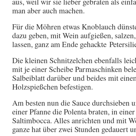
aus, weil wir sie lieber gebraten als ein
man aber auch machen.
Für die Möhren etwas Knoblauch dünst
dazu geben, mit Wein aufgießen, salzen,
lassen, ganz am Ende gehackte Petersili
Die kleinen Schnitzelchen ebenfalls leic
mit je einer Scheibe Parmaschinken bele
Salbeiblatt darüber und beides mit ein
Holzspießchen befestigen.
Am besten nun die Sauce durchsieben u
einer Pfanne die Polenta braten, in eine
Saltimbocca. Alles anrichten und mit W
ganze hat über zwei Stunden gedauert un