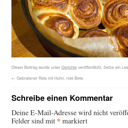
Dieser Beitrag wurde unter
Gerichte
veröffentlicht. Setze ein L
←
Gebratener Reis mit Huhn, rote Bete
Schreibe einen Kommentar
Deine E-Mail-Adresse wird nicht veröffe
*
Felder sind mit
markiert