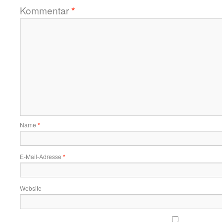
Kommentar
*
Name
*
E-Mail-Adresse
*
Website