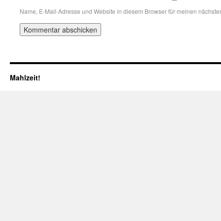
Name, E-Mail-Adresse und Website in diesem Browser für meinen nächste
Mahlzeit!