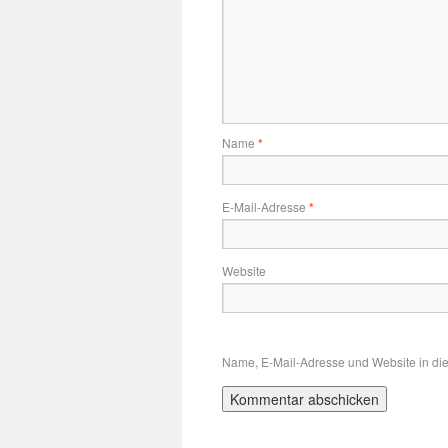
Name
*
E-Mail-Adresse
*
Website
Name, E-Mail-Adresse und Website in di