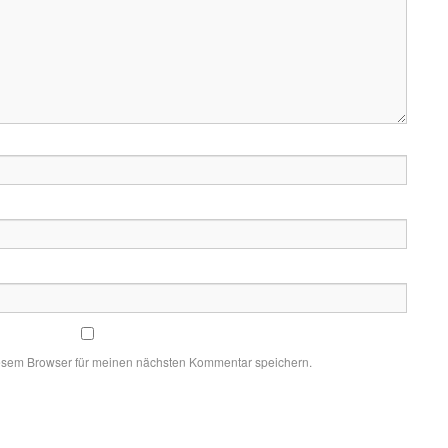
esem Browser für meinen nächsten Kommentar speichern.