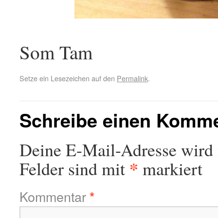
Som Tam
Setze ein Lesezeichen auf den
Permalink
.
Schreibe einen Komm
Deine E-Mail-Adresse wird n
*
Felder sind mit
markiert
Kommentar
*