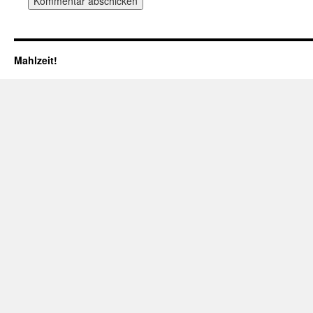
Mahlzeit!