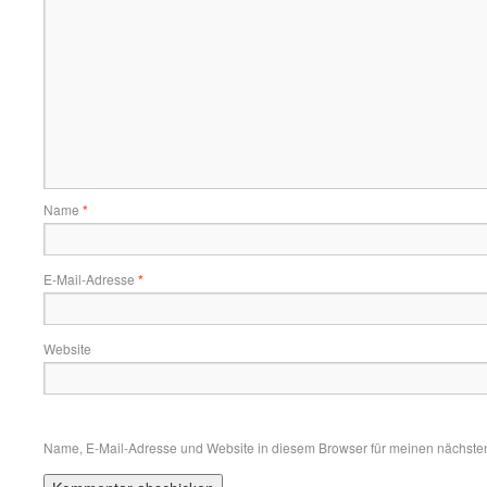
Name
*
E-Mail-Adresse
*
Website
Name, E-Mail-Adresse und Website in diesem Browser für meinen nächste